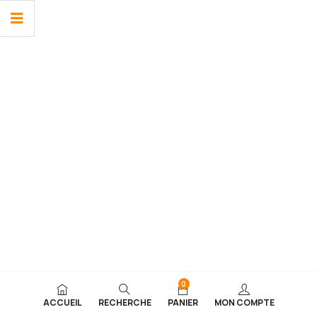
0
ACCUEIL
RECHERCHE
PANIER
MON COMPTE