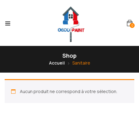
0
Shop
Accueil
Sanitaire
Aucun produit ne correspond à votre sélection.