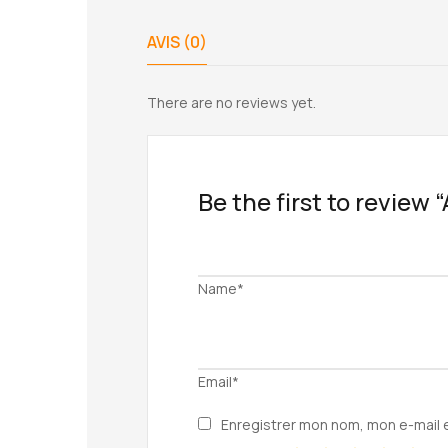
AVIS (0)
There are no reviews yet.
Be the first to revie
Name*
Email*
Enregistrer mon nom, mon e-mail 