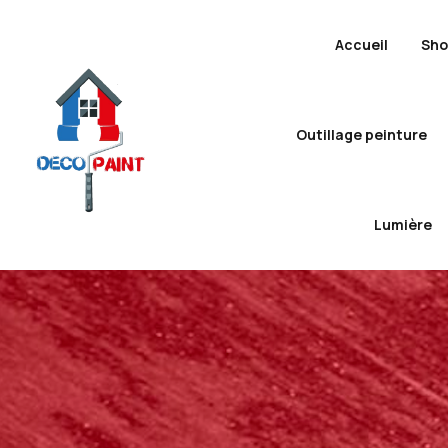
Accueil
Sh
Outillage peinture
Lumière