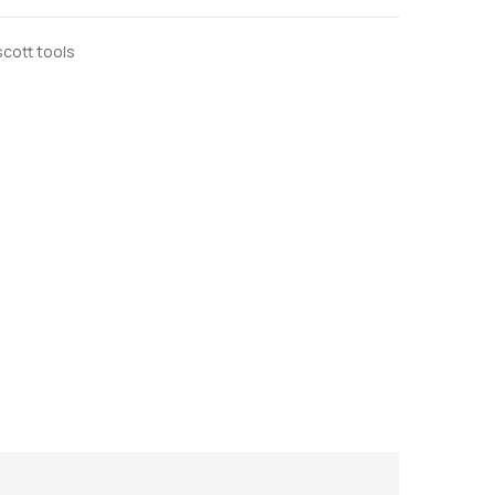
scott tools