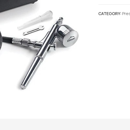
CATEGORY:
Pre