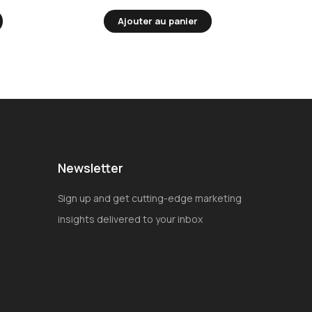
Ajouter au panier
Newsletter
Sign up and get cutting-edge marketing
insights delivered to your inbox