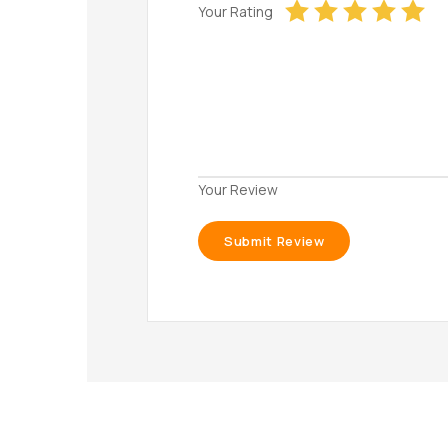
Your Rating
Your Review