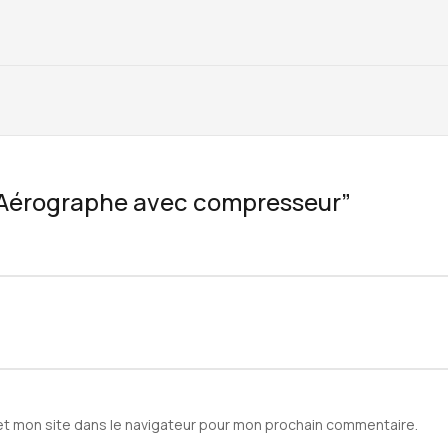
w “Aérographe avec compresseur”
et mon site dans le navigateur pour mon prochain commentaire.