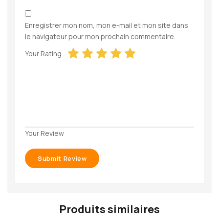
Enregistrer mon nom, mon e-mail et mon site dans
le navigateur pour mon prochain commentaire.
Your Rating
Your Review
Produits similaires