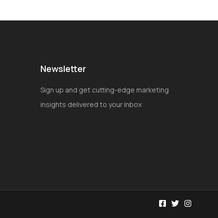
Newsletter
Sign up and get cutting-edge marketing
insights delivered to your inbox