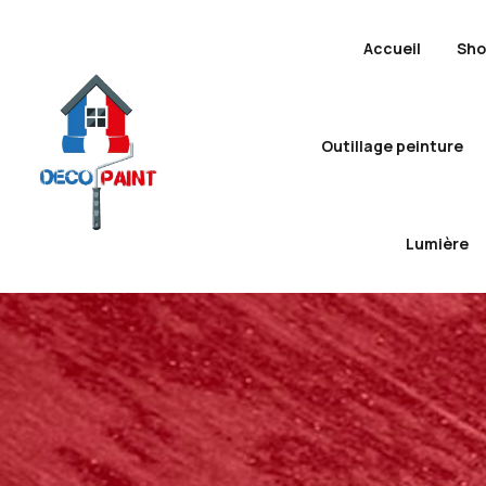
Accueil
Sh
Outillage peinture
Lumière