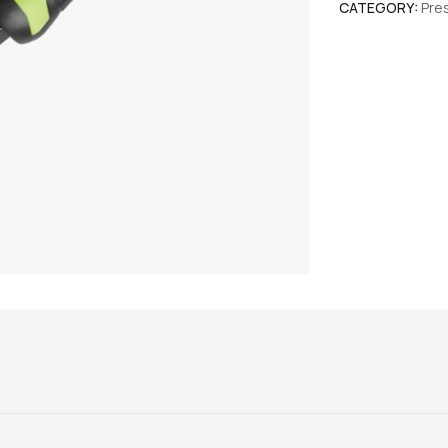
CATEGORY:
Pre