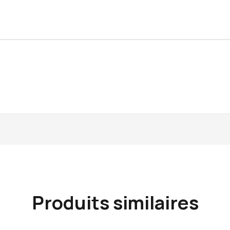
Produits similaires