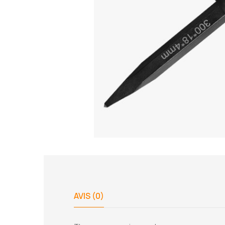
AVIS (0)