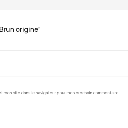
“Brun origine”
et mon site dans le navigateur pour mon prochain commentaire.