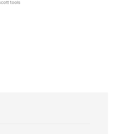
scott tools