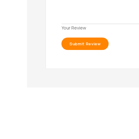
Your Review