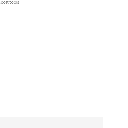
scott tools