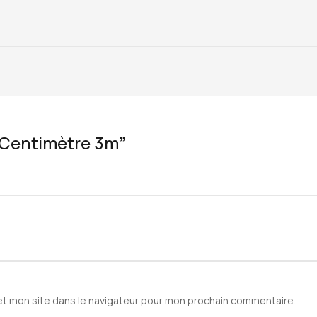
 “Centimètre 3m”
et mon site dans le navigateur pour mon prochain commentaire.