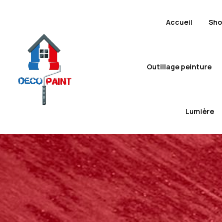
Accueil
Sh
Outillage peinture
Lumière