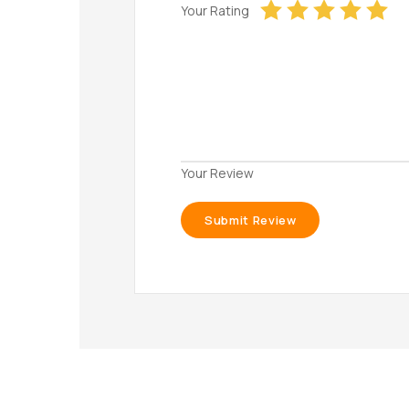
Your Rating
Your Review