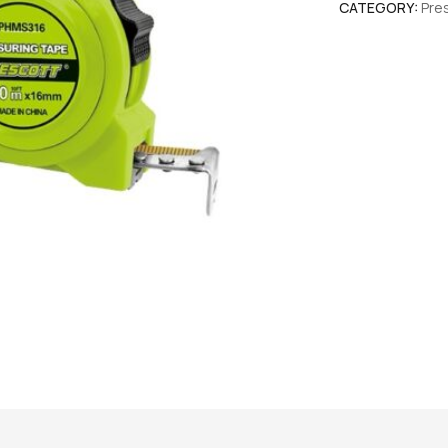
CATEGORY:
Pre