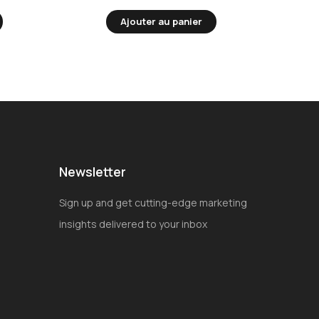
Ajouter au panier
Newsletter
Sign up and get cutting-edge marketing
insights delivered to your inbox