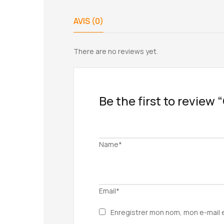
AVIS (0)
There are no reviews yet.
Be the first to review
Name*
Email*
Enregistrer mon nom, mon e-mail 