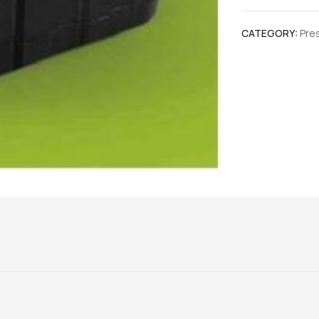
CATEGORY:
Pre