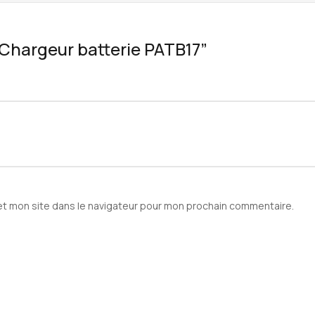
 “Chargeur batterie PATB17”
et mon site dans le navigateur pour mon prochain commentaire.