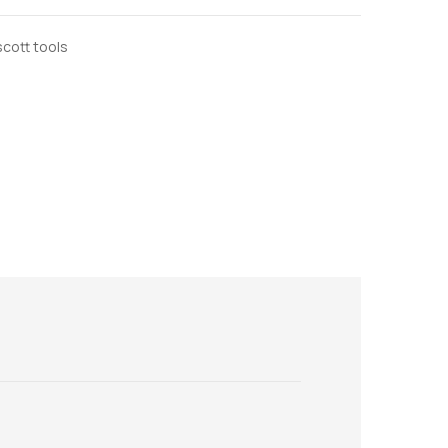
scott tools