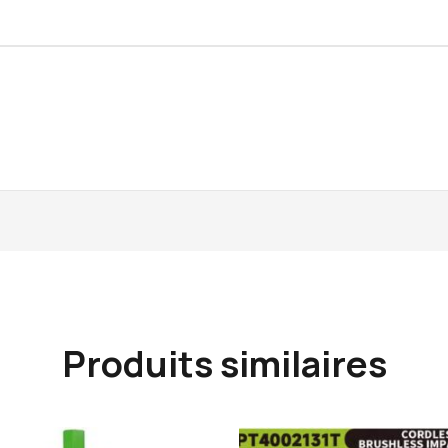
Produits similaires