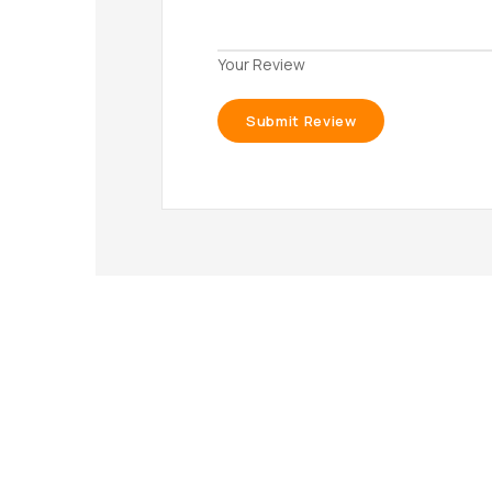
Your Review