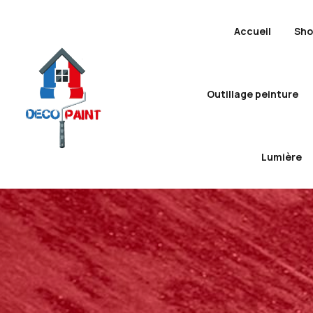
Accueil
Sh
Outillage peinture
Lumière