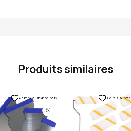
Produits similaires
Ajouter à la liste de souhaits
Ajouter à la liste 