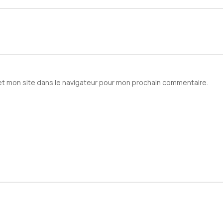
et mon site dans le navigateur pour mon prochain commentaire.