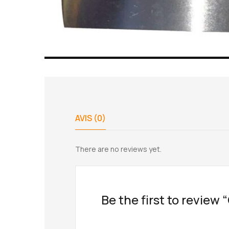
AVIS (0)
There are no reviews yet.
Be the first to review