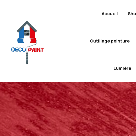
Accueil
Sh
Outillage peinture
Lumière