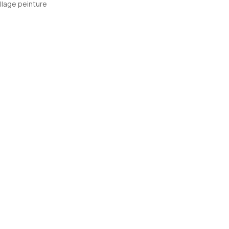
llage peinture