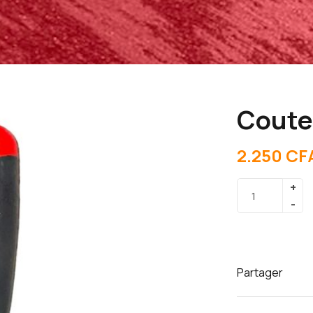
Coute
2.250
CF
Partager