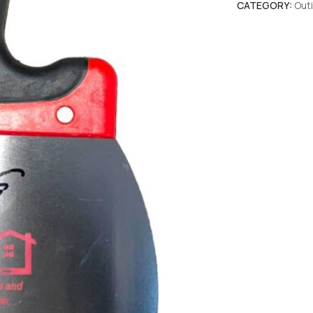
CATEGORY:
Outi