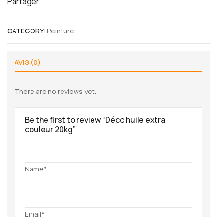
Partager
CATEGORY:
Peinture
AVIS (0)
There are no reviews yet.
Be the first to review “Déco huile extra
couleur 20kg”
Name*
Email*