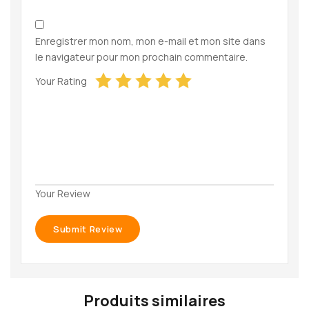
Enregistrer mon nom, mon e-mail et mon site dans
le navigateur pour mon prochain commentaire.
Your Rating
Your Review
Produits similaires