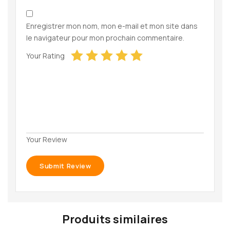
Enregistrer mon nom, mon e-mail et mon site dans
le navigateur pour mon prochain commentaire.
Your Rating
Your Review
Produits similaires