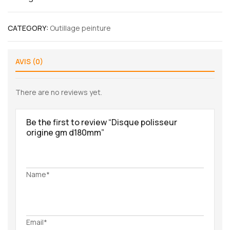
CATEGORY:
Outillage peinture
AVIS (0)
There are no reviews yet.
Be the first to review “Disque polisseur
origine gm d180mm”
Name*
Email*