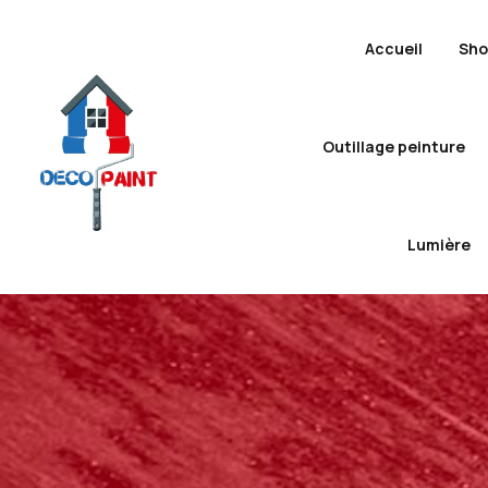
Accueil
Sh
Outillage peinture
Lumière