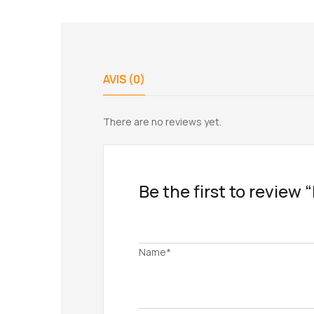
AVIS (0)
There are no reviews yet.
Be the first to review 
Name*