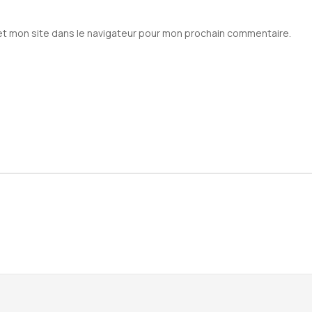
et mon site dans le navigateur pour mon prochain commentaire.