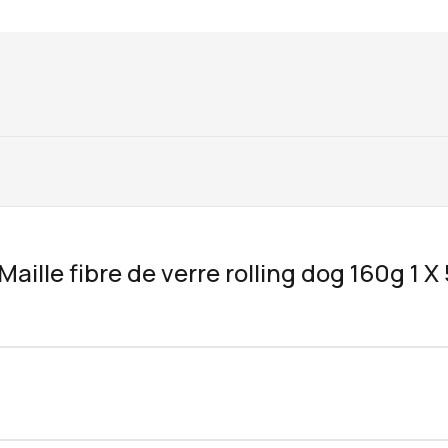
“Maille fibre de verre rolling dog 160g 1 