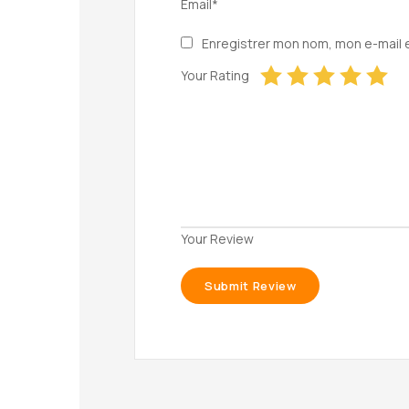
Email*
Enregistrer mon nom, mon e-mail 
Your Rating
Your Review