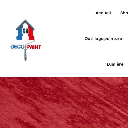
Accueil
Sh
Outillage peinture
Lumière