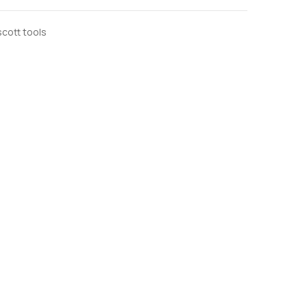
scott tools