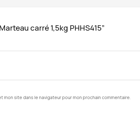
 “Marteau carré 1,5kg PHHS415”
et mon site dans le navigateur pour mon prochain commentaire.