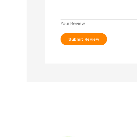
Your Review