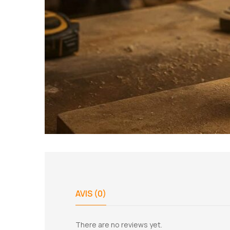
AVIS (0)
There are no reviews yet.