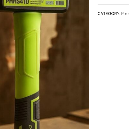
CATEGORY:
Pre