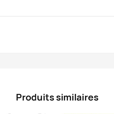
Produits similaires