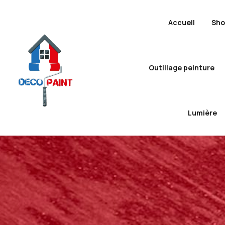
Accueil
Sh
Outillage peinture
Lumière