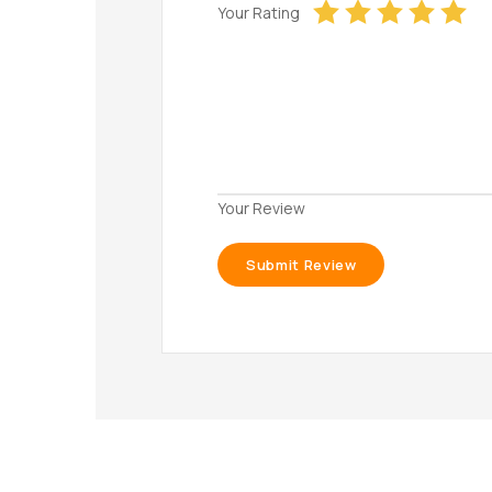
Your Rating
Your Review