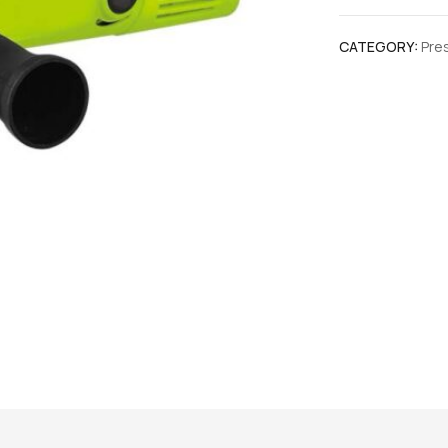
CATEGORY:
Pre