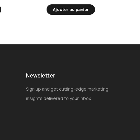
Ajouter au panier
Newsletter
Sign up and get cutting-edge marketing
insights delivered to your inbox