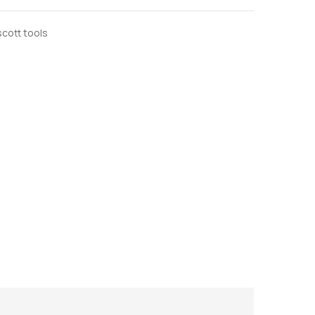
scott tools