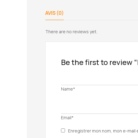
AVIS (0)
There are no reviews yet.
Be the first to revie
Name*
Email*
Enregistrer mon nom, mon e-mail 