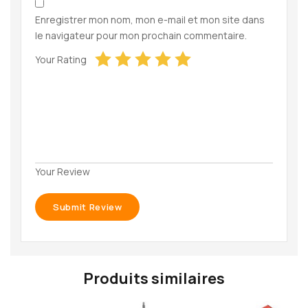
Enregistrer mon nom, mon e-mail et mon site dans
le navigateur pour mon prochain commentaire.
Your Rating
Your Review
Produits similaires