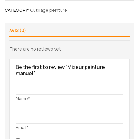
CATEGORY:
Outillage peinture
AVIS (0)
There are no reviews yet.
Be the first to review “Mixeur peinture
manuel”
Name*
Email*