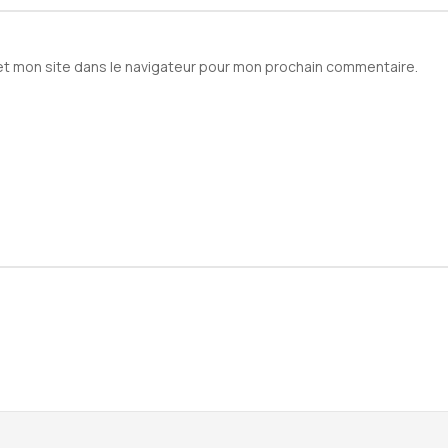
et mon site dans le navigateur pour mon prochain commentaire.