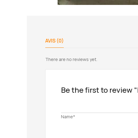
AVIS (0)
There are no reviews yet.
Be the first to review
Name*