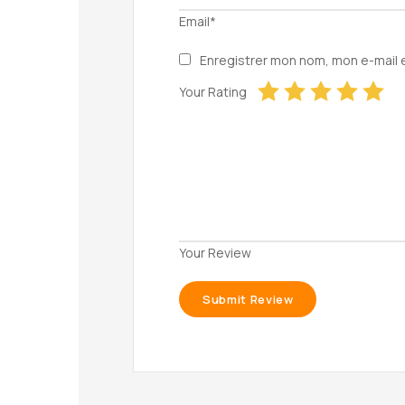
Email*
Enregistrer mon nom, mon e-mail 
Your Rating
Your Review