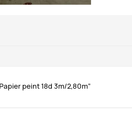
 “Papier peint 18d 3m/2,80m”