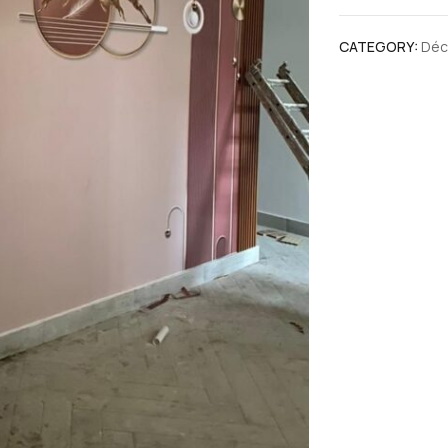
CATEGORY:
Déc