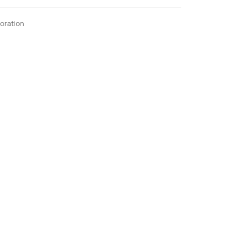
oration