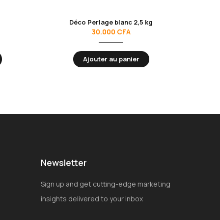
Déco Perlage blanc 2,5 kg
30.000
CFA
Ajouter au panier
Newsletter
Sign up and get cutting-edge marketing
insights delivered to your inbox