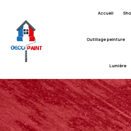
Accueil
Sh
Outillage peinture
Lumière