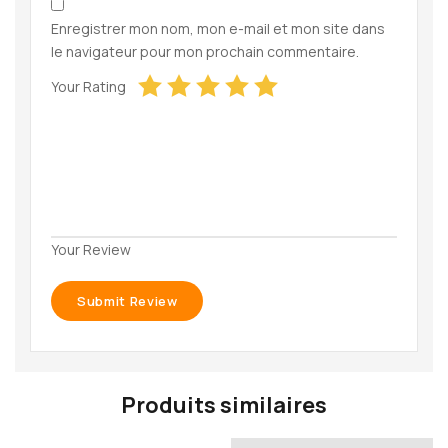
Enregistrer mon nom, mon e-mail et mon site dans
le navigateur pour mon prochain commentaire.
Your Rating
Your Review
Produits similaires