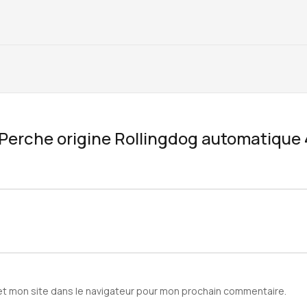
w “Perche origine Rollingdog automatiqu
et mon site dans le navigateur pour mon prochain commentaire.