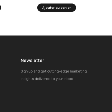
Ajouter au panier
Newsletter
Sign up and get cutting-edge marketing
insights delivered to your inbox