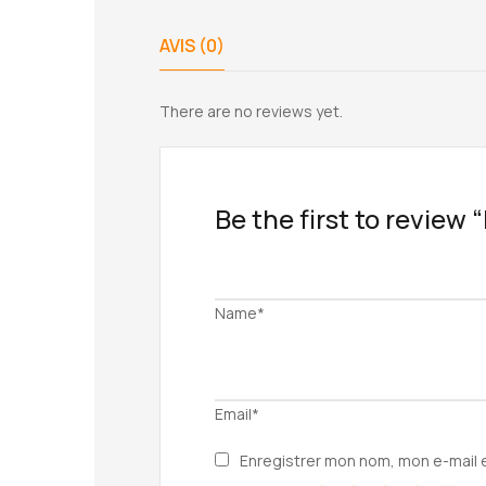
AVIS (0)
There are no reviews yet.
Be the first to revie
Name*
Email*
Enregistrer mon nom, mon e-mail 