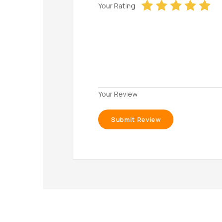
Your Rating
Your Review