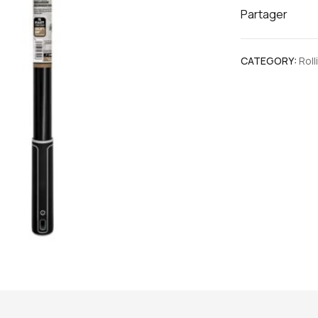
Partager
CATEGORY:
Rol