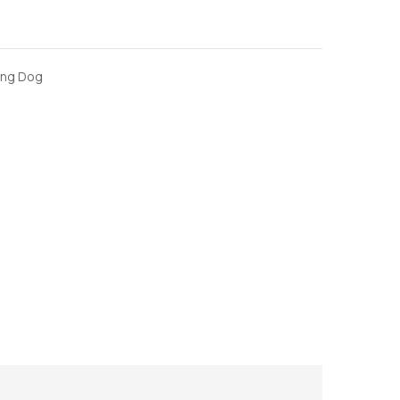
ling Dog