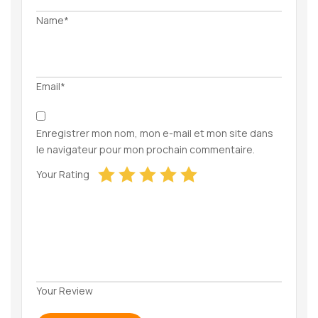
Name*
Email*
Enregistrer mon nom, mon e-mail et mon site dans
le navigateur pour mon prochain commentaire.
Your Rating
Your Review