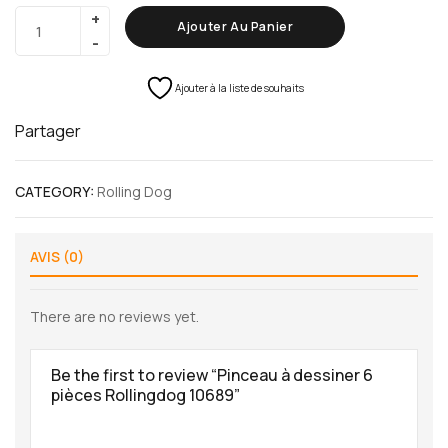
Ajouter Au Panier
Ajouter à la liste de souhaits
Partager
CATEGORY:
Rolling Dog
AVIS (0)
There are no reviews yet.
Be the first to review “Pinceau à dessiner 6
pièces Rollingdog 10689”