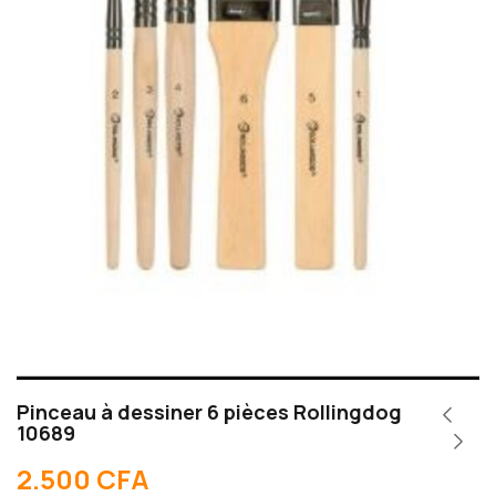
Pinceau à dessiner 6 pièces Rollingdog
10689
2.500
CFA