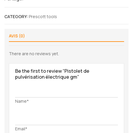
CATEGORY:
Prescott tools
AVIS (0)
There are no reviews yet.
Be the first to review “Pistolet de
pulvérisation électrique gm”
Name*
Email*