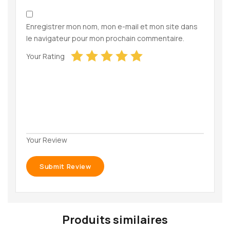
Enregistrer mon nom, mon e-mail et mon site dans
le navigateur pour mon prochain commentaire.
Your Rating
Your Review
Produits similaires