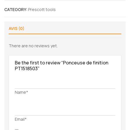
CATEGORY:
Prescott tools
AVIS (0)
There are no reviews yet.
Be the first to review “Ponceuse de finition
PT1518503”
Name*
Email*