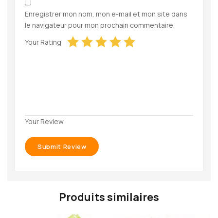
Enregistrer mon nom, mon e-mail et mon site dans
le navigateur pour mon prochain commentaire.
Your Rating
Your Review
Produits similaires