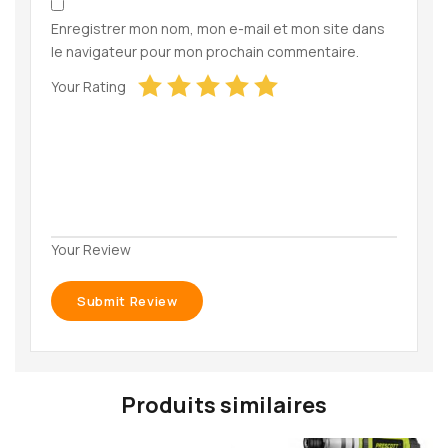
Enregistrer mon nom, mon e-mail et mon site dans
le navigateur pour mon prochain commentaire.
Your Rating
Your Review
Produits similaires