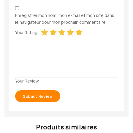
Enregistrer mon nom, mon e-mail et mon site dans
le navigateur pour mon prochain commentaire.
Your Rating
Your Review
Produits similaires