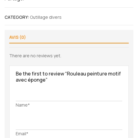
CATEGORY:
Outillage divers
AVIS (0)
There are no reviews yet.
Be the first to review “Rouleau peinture motif
avec éponge”
Name*
Email*