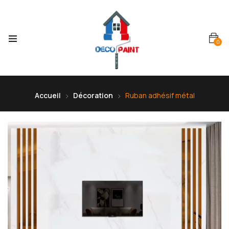
0
Accueil
Décoration
Ruban adhésif métal