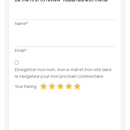
Name*
Email*
Enregistrer mon nom, mon e-mail et mon site dans
le navigateur pour mon prochain commentaire.
Your Rating