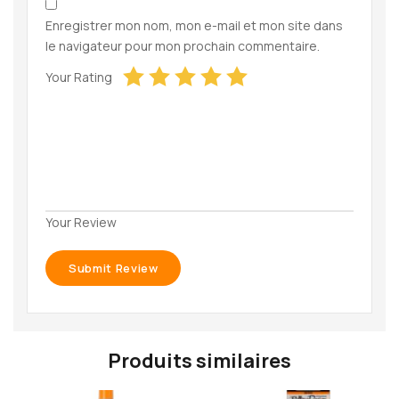
Enregistrer mon nom, mon e-mail et mon site dans
le navigateur pour mon prochain commentaire.
Your Rating
Your Review
Produits similaires