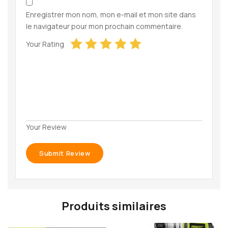
Enregistrer mon nom, mon e-mail et mon site dans
le navigateur pour mon prochain commentaire.
Your Rating
Your Review
Produits similaires