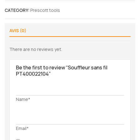
CATEGORY:
Prescott tools
AVIS (0)
There are no reviews yet.
Be the first to review “Souffleur sans fil
PT400022104”
Name*
Email*