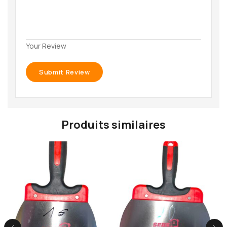
Your Review
Produits similaires