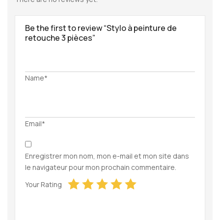
Be the first to review “Stylo à peinture de
retouche 3 pièces”
Name*
Email*
Enregistrer mon nom, mon e-mail et mon site dans
le navigateur pour mon prochain commentaire.
Your Rating