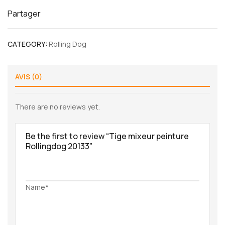
Partager
CATEGORY:
Rolling Dog
AVIS (0)
There are no reviews yet.
Be the first to review “Tige mixeur peinture
Rollingdog 20133”
Name*