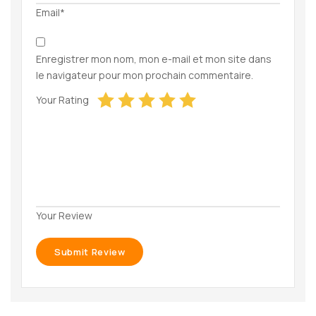
Email*
Enregistrer mon nom, mon e-mail et mon site dans
le navigateur pour mon prochain commentaire.
Your Rating
Your Review