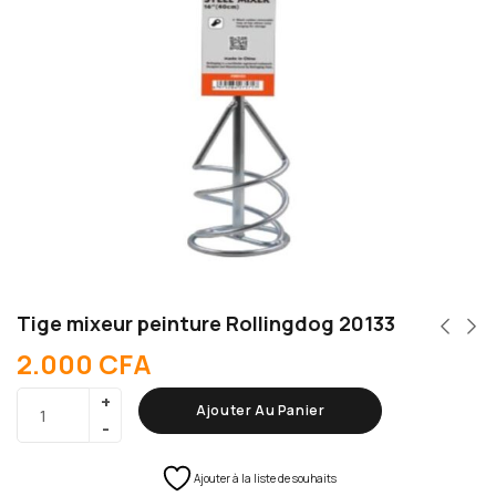
Tige mixeur peinture Rollingdog 20133
2.000
CFA
Ajouter Au Panier
Ajouter à la liste de souhaits