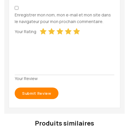
Enregistrer mon nom, mon e-mail et mon site dans
le navigateur pour mon prochain commentaire.
Your Rating
Your Review
Produits similaires