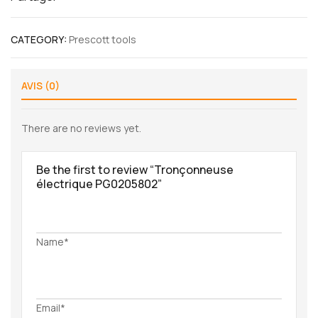
CATEGORY:
Prescott tools
AVIS (0)
There are no reviews yet.
Be the first to review “Tronçonneuse
électrique PG0205802”
Name*
Email*