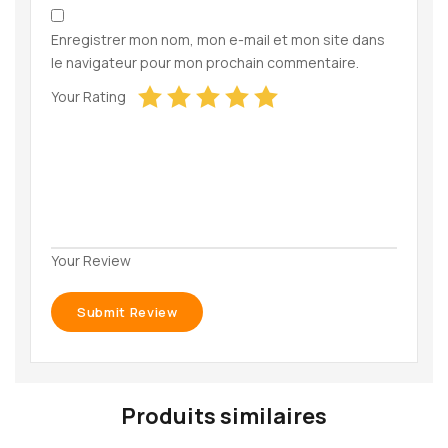
Enregistrer mon nom, mon e-mail et mon site dans
le navigateur pour mon prochain commentaire.
Your Rating
Your Review
Produits similaires