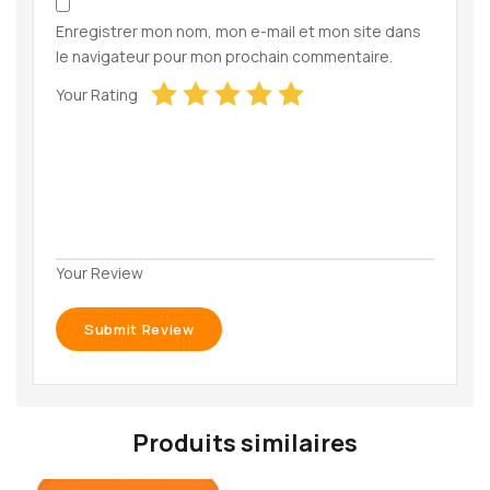
Enregistrer mon nom, mon e-mail et mon site dans
le navigateur pour mon prochain commentaire.
Your Rating
Your Review
Produits similaires