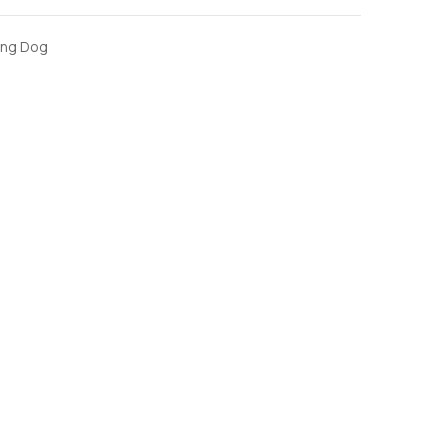
ling Dog