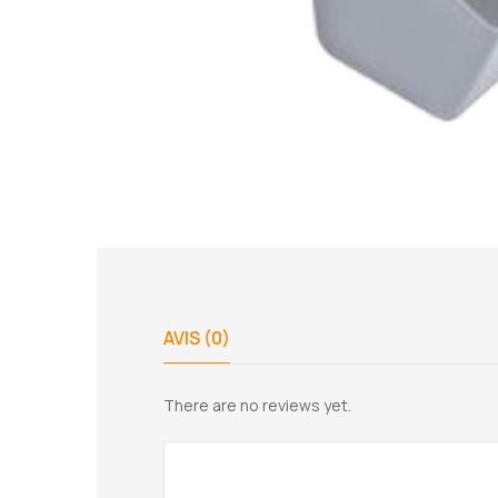
AVIS (0)
There are no reviews yet.