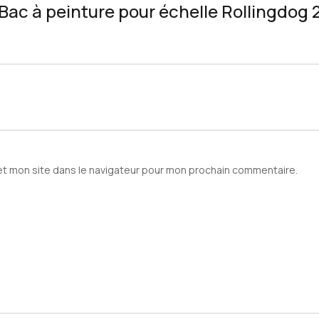
 “Bac à peinture pour échelle Rollingdog
et mon site dans le navigateur pour mon prochain commentaire.