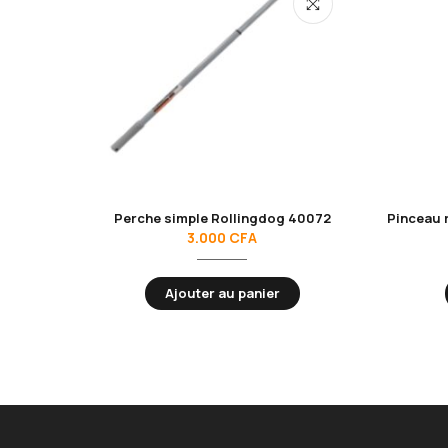
Perche simple Rollingdog 40072
3.000
CFA
Ajouter au panier