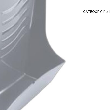
CATEGORY:
Rol