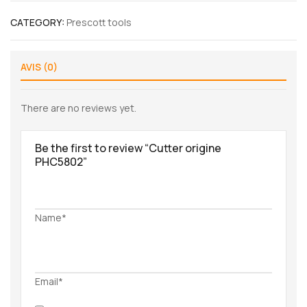
CATEGORY:
Prescott tools
AVIS (0)
There are no reviews yet.
Be the first to review “Cutter origine
PHC5802”
Name*
Email*