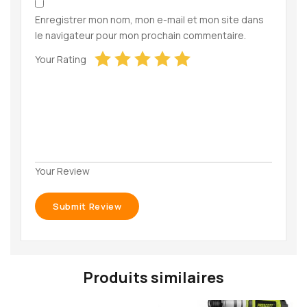
Enregistrer mon nom, mon e-mail et mon site dans
le navigateur pour mon prochain commentaire.
Your Rating
Your Review
Produits similaires