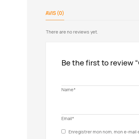
AVIS (0)
There are no reviews yet.
Be the first to review 
Name*
Email*
Enregistrer mon nom, mon e-mail 