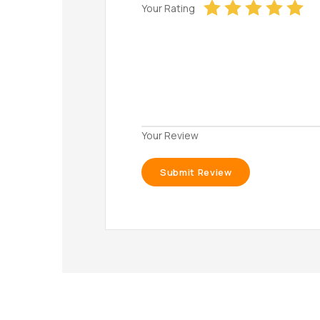
Your Rating
Your Review