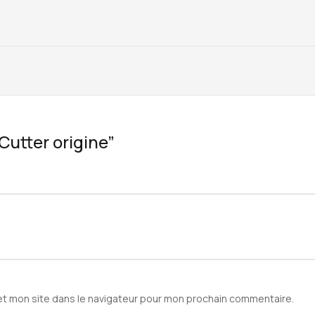
“Cutter origine”
et mon site dans le navigateur pour mon prochain commentaire.