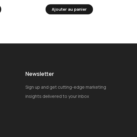
Ajouter au panier
Newsletter
Sign up and get cutting-edge marketing
insights delivered to your inbox