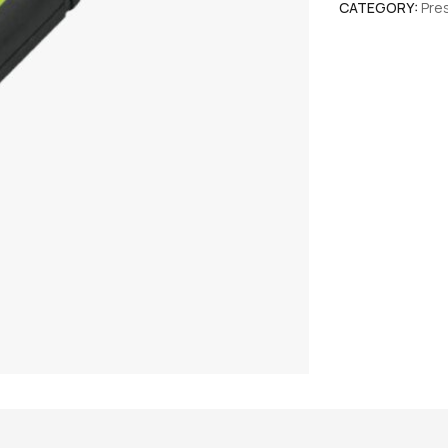
CATEGORY:
Pre