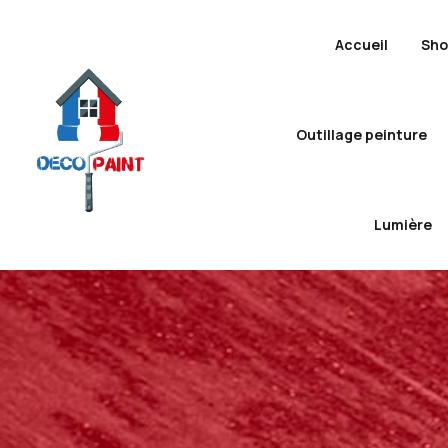
Accueil
Sh
Outillage peinture
Lumière