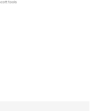
scott tools