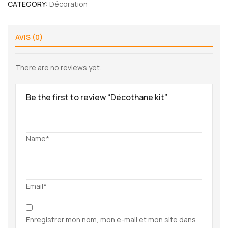
CATEGORY:
Décoration
AVIS (0)
There are no reviews yet.
Be the first to review “Décothane kit”
Name*
Email*
Enregistrer mon nom, mon e-mail et mon site dans