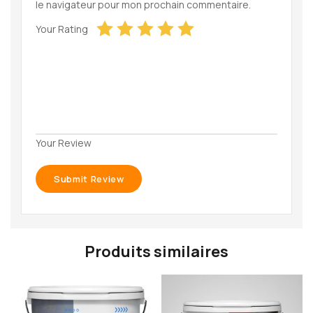
le navigateur pour mon prochain commentaire.
Your Rating
Your Review
Produits similaires