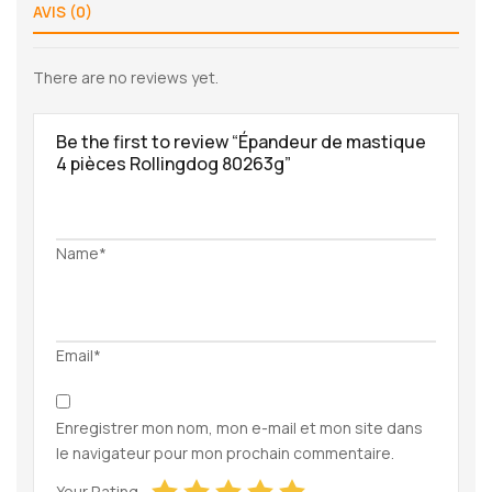
AVIS (0)
There are no reviews yet.
Be the first to review “Épandeur de mastique
4 pièces Rollingdog 80263g”
Name*
Email*
Enregistrer mon nom, mon e-mail et mon site dans
le navigateur pour mon prochain commentaire.
Your Rating