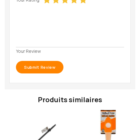
Your Review
Produits similaires