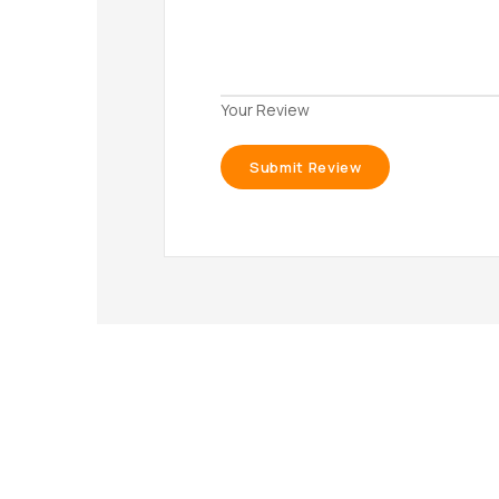
Your Review