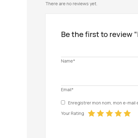
There are no reviews yet.
Be the first to review
Name*
Email*
Enregistrer mon nom, mon e-mail 
Your Rating