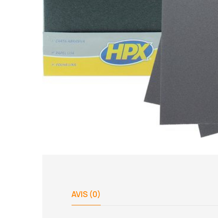
AVIS (0)