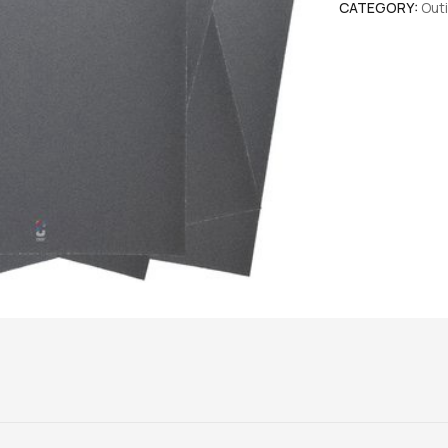
CATEGORY:
Outi