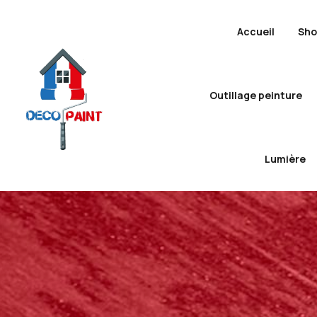
Accueil
Sh
Outillage peinture
Lumière