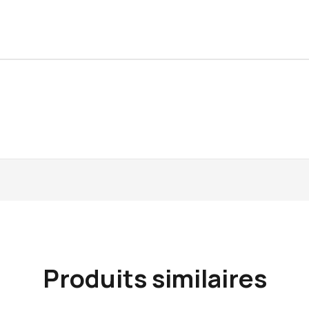
Produits similaires