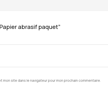
 “Papier abrasif paquet”
et mon site dans le navigateur pour mon prochain commentaire.