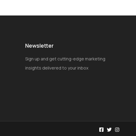
Newsletter
Sign up and get cutting-edge marketing
insights delivered to your inbox