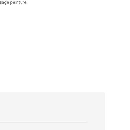
llage peinture